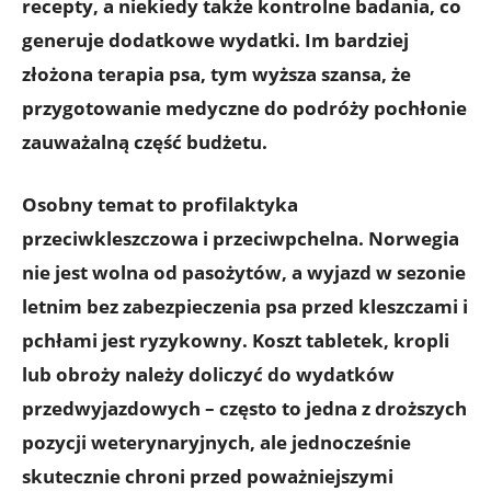
recepty, a niekiedy także kontrolne badania, co
generuje dodatkowe wydatki. Im bardziej
złożona terapia psa, tym wyższa szansa, że
przygotowanie medyczne do podróży pochłonie
zauważalną część budżetu.
Osobny temat to
profilaktyka
przeciwkleszczowa i przeciwpchelna
. Norwegia
nie jest wolna od pasożytów, a wyjazd w sezonie
letnim bez zabezpieczenia psa przed kleszczami i
pchłami jest ryzykowny. Koszt tabletek, kropli
lub obroży należy doliczyć do wydatków
przedwyjazdowych – często to jedna z droższych
pozycji weterynaryjnych, ale jednocześnie
skutecznie chroni przed poważniejszymi