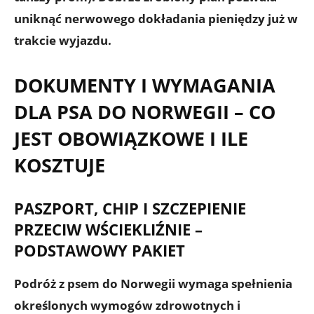
uniknąć nerwowego dokładania pieniędzy już w
trakcie wyjazdu.
DOKUMENTY I WYMAGANIA
DLA PSA DO NORWEGII – CO
JEST OBOWIĄZKOWE I ILE
KOSZTUJE
PASZPORT, CHIP I SZCZEPIENIE
PRZECIW WŚCIEKLIŹNIE –
PODSTAWOWY PAKIET
Podróż z psem do Norwegii wymaga spełnienia
określonych wymogów zdrowotnych i