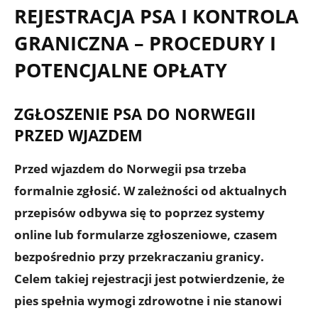
REJESTRACJA PSA I KONTROLA
GRANICZNA – PROCEDURY I
POTENCJALNE OPŁATY
ZGŁOSZENIE PSA DO NORWEGII
PRZED WJAZDEM
Przed wjazdem do Norwegii psa trzeba
formalnie zgłosić. W zależności od aktualnych
przepisów odbywa się to poprzez
systemy
online lub formularze zgłoszeniowe
, czasem
bezpośrednio przy przekraczaniu granicy.
Celem takiej rejestracji jest potwierdzenie, że
pies spełnia wymogi zdrowotne i nie stanowi