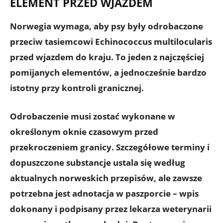
ELEMENT PRZED WJAZDEM
Norwegia wymaga, aby psy były
odrobaczone
przeciw tasiemcowi Echinococcus multilocularis
przed wjazdem do kraju. To jeden z najczęściej
pomijanych elementów, a jednocześnie bardzo
istotny przy kontroli granicznej.
Odrobaczenie musi zostać wykonane w
określonym oknie czasowym przed
przekroczeniem granicy. Szczegółowe terminy i
dopuszczone substancje ustala się według
aktualnych norweskich przepisów, ale zawsze
potrzebna jest
adnotacja w paszporcie
– wpis
dokonany i podpisany przez lekarza weterynarii