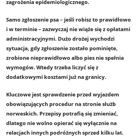
zagrożenia epidemiologicznego.
Samo zgłoszenie psa – jeśli robisz to prawidłowo
i w terminie – zazwyczaj nie wiąże się z opłatami
administracyjnymi. Dużo drożej wychodzi
sytuacja, gdy zgłoszenie zostało pominięte,
zrobione nieprawidłowo albo pies nie spełnia
wymogów. Wtedy trzeba liczyć się z
dodatkowymi kosztami już na granicy.
Kluczowe jest sprawdzenie przed wyjazdem
obowiązujących procedur na stronie służb
norweskich
. Przepisy potrafią się zmieniać,
dlatego nie wolno opierać się wyłącznie na
relacjach innych podróżnych sprzed kilku lat.