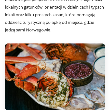
lokalnych gatunków, orientacji w dzielnicach i typach
lokali oraz kilku prostych zasad, które pomagają
oddzielić turystyczną pułapkę od miejsca, gdzie
jedzą sami Norwegowie.