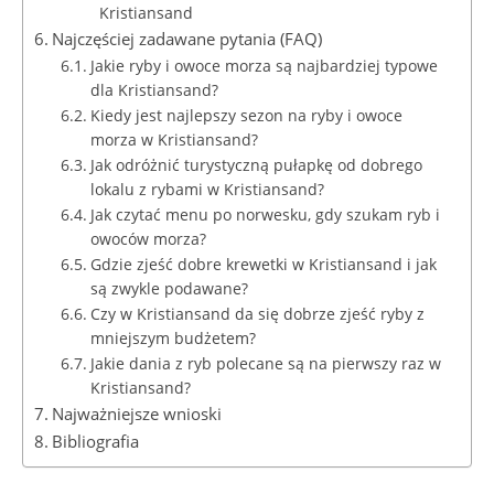
Kristiansand
Najczęściej zadawane pytania (FAQ)
Jakie ryby i owoce morza są najbardziej typowe
dla Kristiansand?
Kiedy jest najlepszy sezon na ryby i owoce
morza w Kristiansand?
Jak odróżnić turystyczną pułapkę od dobrego
lokalu z rybami w Kristiansand?
Jak czytać menu po norwesku, gdy szukam ryb i
owoców morza?
Gdzie zjeść dobre krewetki w Kristiansand i jak
są zwykle podawane?
Czy w Kristiansand da się dobrze zjeść ryby z
mniejszym budżetem?
Jakie dania z ryb polecane są na pierwszy raz w
Kristiansand?
Najważniejsze wnioski
Bibliografia