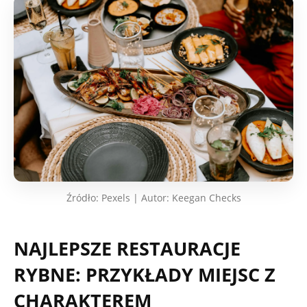
Źródło: Pexels | Autor: Keegan Checks
NAJLEPSZE RESTAURACJE
RYBNE: PRZYKŁADY MIEJSC Z
CHARAKTEREM