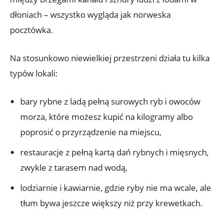
dłoniach – wszystko wygląda jak norweska
pocztówka.
Na stosunkowo niewielkiej przestrzeni działa tu kilka
typów lokali:
bary rybne z ladą pełną surowych ryb i owoców
morza, które możesz kupić na kilogramy albo
poprosić o przyrządzenie na miejscu,
restauracje z pełną kartą dań rybnych i mięsnych,
zwykle z tarasem nad wodą,
lodziarnie i kawiarnie, gdzie ryby nie ma wcale, ale
tłum bywa jeszcze większy niż przy krewetkach.